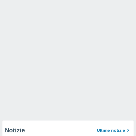
Notizie
Ultime notizie