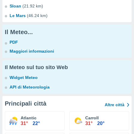
Sloan
(21.92 km)
Le Mars
(46.24 km)
Il Meteo...
PDF
Maggiori informazioni
Il Meteo sul tuo sito Web
Widget Meteo
API di Meteorologia
Principali città
Altre città
Atlantic
Carroll
31°
22°
31°
20°