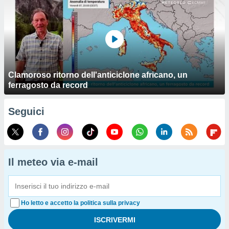
Clamoroso ritorno dell'anticiclone africano, un
ferragosto da record
Seguici
Il meteo via e-mail
Ho letto e accetto la politica sulla privacy