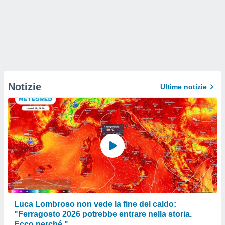
Notizie
Ultime notizie
Luca Lombroso non vede la fine del caldo:
"Ferragosto 2026 potrebbe entrare nella storia.
Ecco perché."