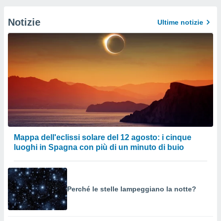
Notizie
Ultime notizie
Mappa dell'eclissi solare del 12 agosto: i cinque
luoghi in Spagna con più di un minuto di buio
Perché le stelle lampeggiano la notte?