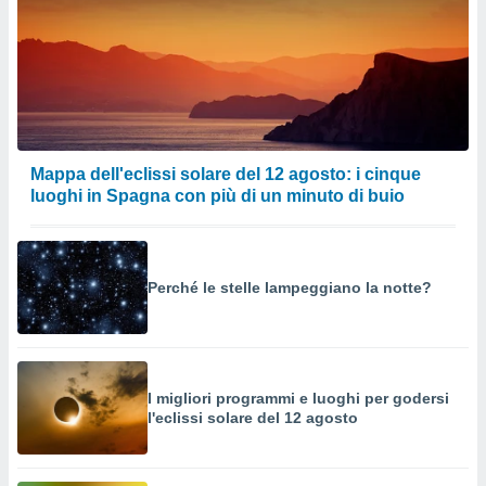
Mappa dell'eclissi solare del 12 agosto: i cinque
luoghi in Spagna con più di un minuto di buio
Perché le stelle lampeggiano la notte?
I migliori programmi e luoghi per godersi
l'eclissi solare del 12 agosto