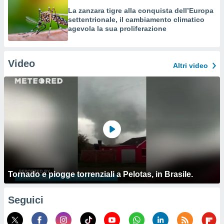
La zanzara tigre alla conquista dell’Europa
settentrionale, il cambiamento climatico
agevola la sua proliferazione
Video
Altri video
Tornado e piogge torrenziali a Pelotas, in Brasile.
Seguici