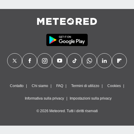
Contatto
Chi siamo
FAQ
Termini di utilizzo
Cookies
Informativa sulla privacy
Impostazioni sulla privacy
© 2026 Meteored. Tutti i diritti riservati