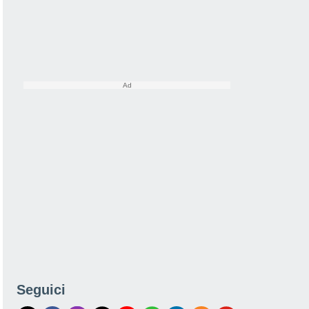
Seguici