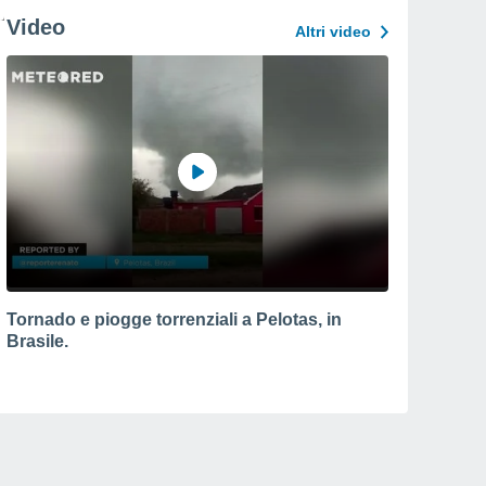
Video
Altri video
Tornado e piogge torrenziali a Pelotas, in
Brasile.