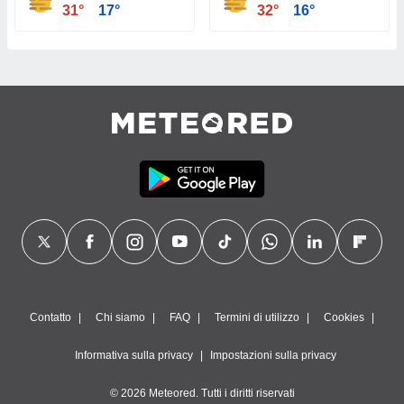
31°
17°
32°
16°
Contatto
Chi siamo
FAQ
Termini di utilizzo
Cookies
Informativa sulla privacy
Impostazioni sulla privacy
© 2026 Meteored. Tutti i diritti riservati