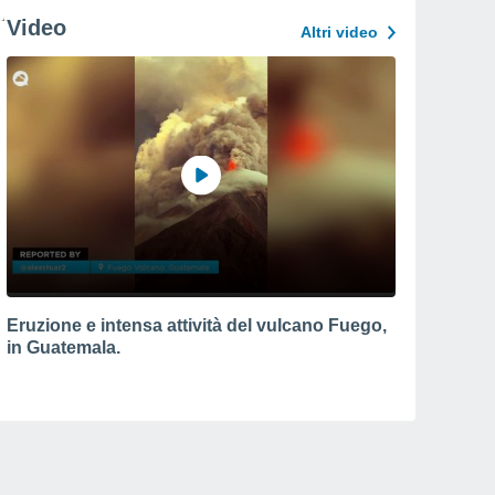
Video
Altri video
Eruzione e intensa attività del vulcano Fuego,
in Guatemala.