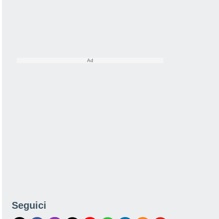
Seguici