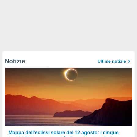
Notizie
Ultime notizie
Mappa dell'eclissi solare del 12 agosto: i cinque