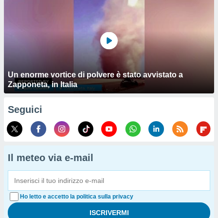
Un enorme vortice di polvere è stato avvistato a
Zapponeta, in Italia
Seguici
Il meteo via e-mail
Ho letto e accetto la politica sulla privacy