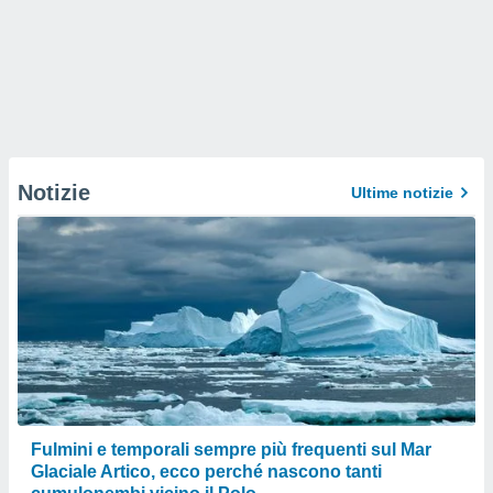
Notizie
Ultime notizie
Fulmini e temporali sempre più frequenti sul Mar
Glaciale Artico, ecco perché nascono tanti