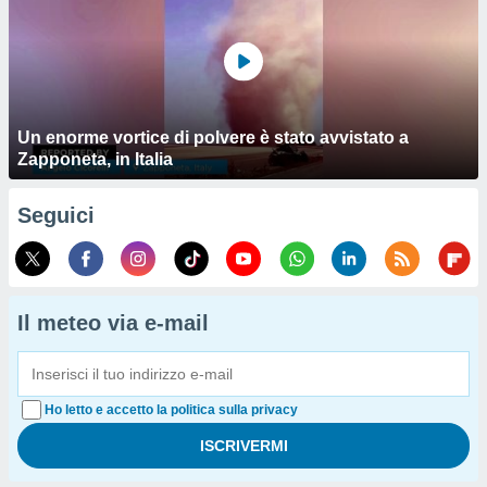
Un enorme vortice di polvere è stato avvistato a
Zapponeta, in Italia
Seguici
Il meteo via e-mail
Ho letto e accetto la politica sulla privacy