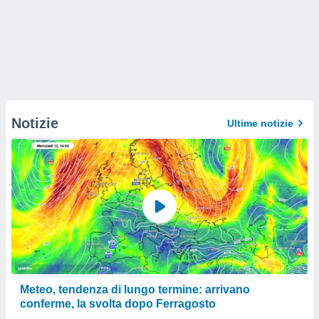
Notizie
Ultime notizie
Meteo, tendenza di lungo termine: arrivano
conferme, la svolta dopo Ferragosto