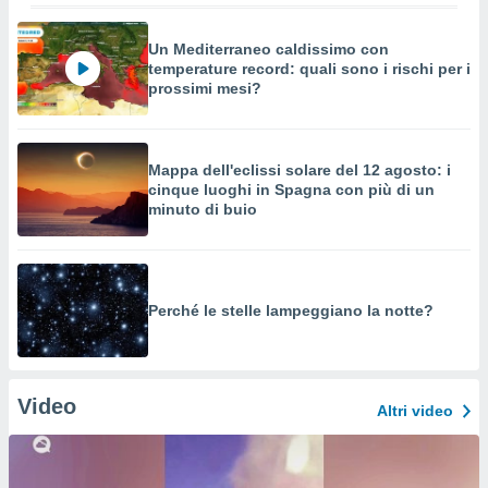
Un Mediterraneo caldissimo con
temperature record: quali sono i rischi per i
prossimi mesi?
Mappa dell'eclissi solare del 12 agosto: i
cinque luoghi in Spagna con più di un
minuto di buio
Perché le stelle lampeggiano la notte?
Video
Altri video