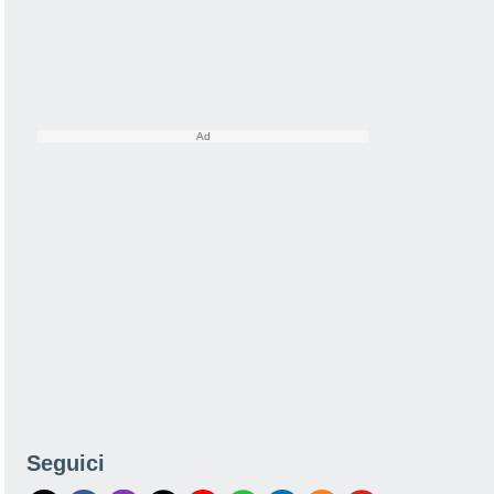
Seguici