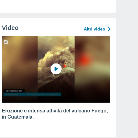
Video
Altri video
Eruzione e intensa attività del vulcano Fuego,
in Guatemala.