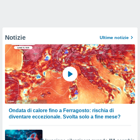
Notizie
Ultime notizie
Ondata di calore fino a Ferragosto: rischia di
diventare eccezionale. Svolta solo a fine mese?