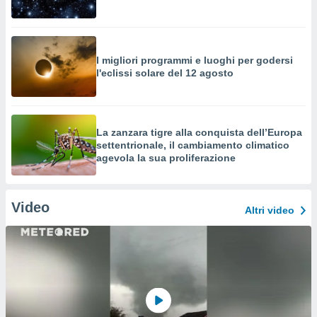
I migliori programmi e luoghi per godersi
l'eclissi solare del 12 agosto
La zanzara tigre alla conquista dell’Europa
settentrionale, il cambiamento climatico
agevola la sua proliferazione
Video
Altri video