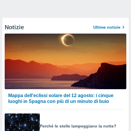
Notizie
Ultime notizie
Mappa dell'eclissi solare del 12 agosto: i cinque
luoghi in Spagna con più di un minuto di buio
Perché le stelle lampeggiano la notte?