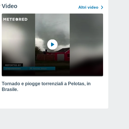
Video
Altri video
Tornado e piogge torrenziali a Pelotas, in
Brasile.