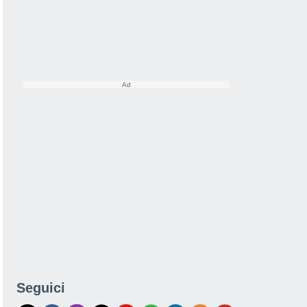
Seguici