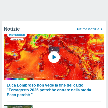
Notizie
Ultime notizie
Luca Lombroso non vede la fine del caldo:
"Ferragosto 2026 potrebbe entrare nella storia.
Ecco perché."