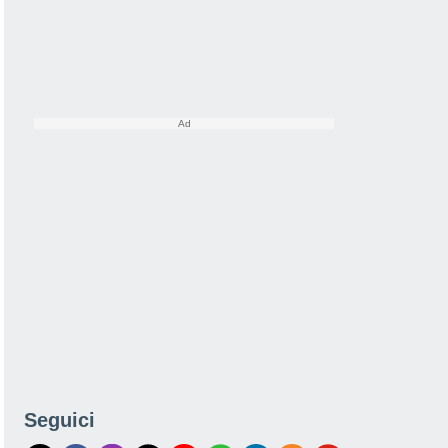
Seguici