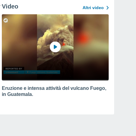
Video
Altri video
Eruzione e intensa attività del vulcano Fuego,
in Guatemala.