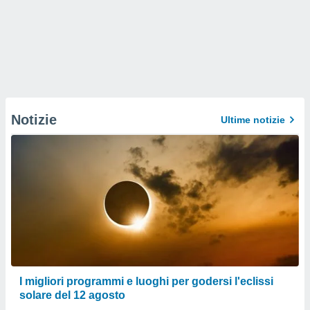
Notizie
Ultime notizie
I migliori programmi e luoghi per godersi l'eclissi
solare del 12 agosto