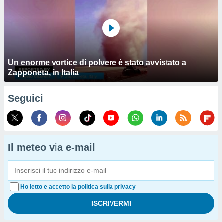
Un enorme vortice di polvere è stato avvistato a
Zapponeta, in Italia
Seguici
Il meteo via e-mail
Ho letto e accetto la politica sulla privacy