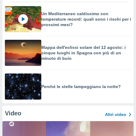
Un Mediterraneo caldissimo con
temperature record: quali sono i rischi per i
prossimi mesi?
Mappa dell'eclissi solare del 12 agosto: i
cinque luoghi in Spagna con più di un
minuto di buio
Perché le stelle lampeggiano la notte?
Video
Altri video