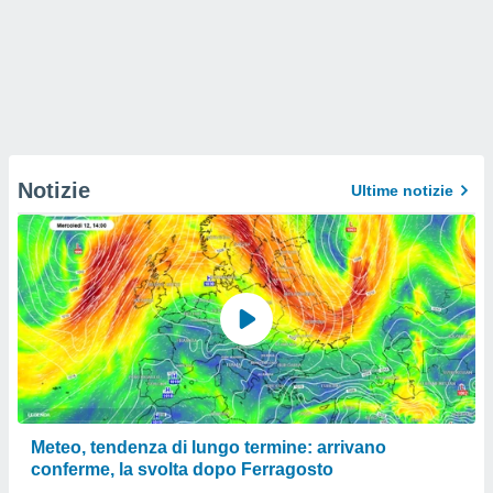
Notizie
Ultime notizie
Meteo, tendenza di lungo termine: arrivano
conferme, la svolta dopo Ferragosto