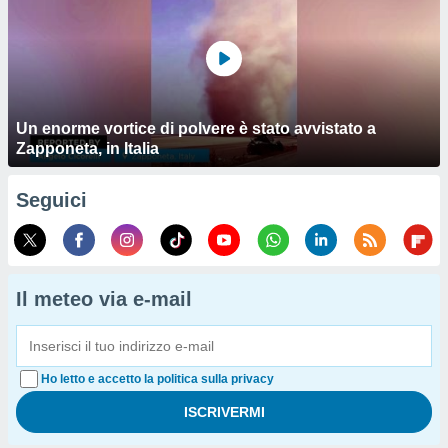
Un enorme vortice di polvere è stato avvistato a
Zapponeta, in Italia
Seguici
Il meteo via e-mail
Ho letto e accetto la politica sulla privacy