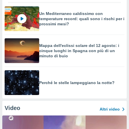
Un Mediterraneo caldissimo con
temperature record: quali sono i rischi per i
prossimi mesi?
Mappa dell'eclissi solare del 12 agosto: i
cinque luoghi in Spagna con più di un
minuto di buio
Perché le stelle lampeggiano la notte?
Video
Altri video