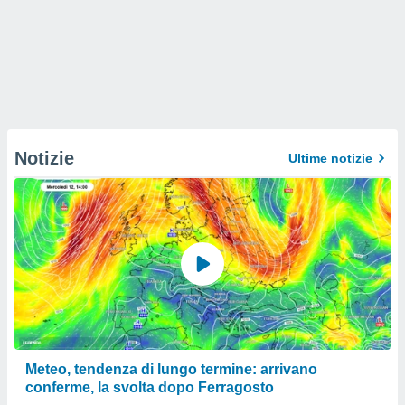
Notizie
Ultime notizie
Meteo, tendenza di lungo termine: arrivano
conferme, la svolta dopo Ferragosto