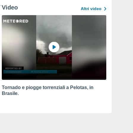
Video
Altri video
Tornado e piogge torrenziali a Pelotas, in
Brasile.