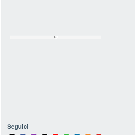
Seguici