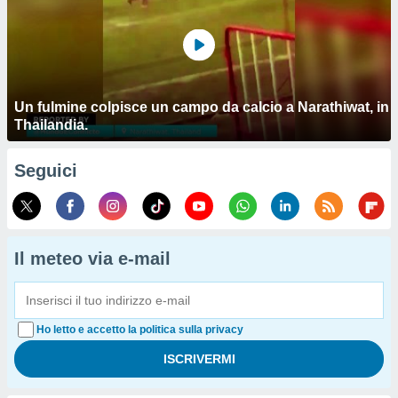
Un fulmine colpisce un campo da calcio a Narathiwat, in
Thailandia.
Seguici
Il meteo via e-mail
Ho letto e accetto la politica sulla privacy