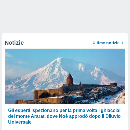
Notizie
Ultime notizie
Gli esperti ispezionano per la prima volta i ghiacciai
del monte Ararat, dove Noè approdò dopo il Diluvio
Universale