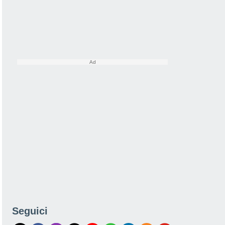
Seguici