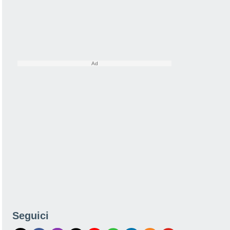
Seguici