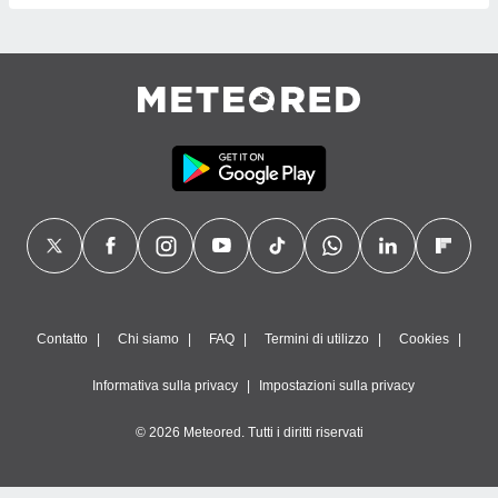
Contatto
Chi siamo
FAQ
Termini di utilizzo
Cookies
Informativa sulla privacy
Impostazioni sulla privacy
© 2026 Meteored. Tutti i diritti riservati