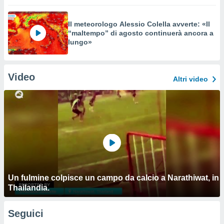
Il meteorologo Alessio Colella avverte: «Il
“maltempo” di agosto continuerà ancora a
lungo»
Video
Altri video
Un fulmine colpisce un campo da calcio a Narathiwat, in
Thailandia.
Seguici