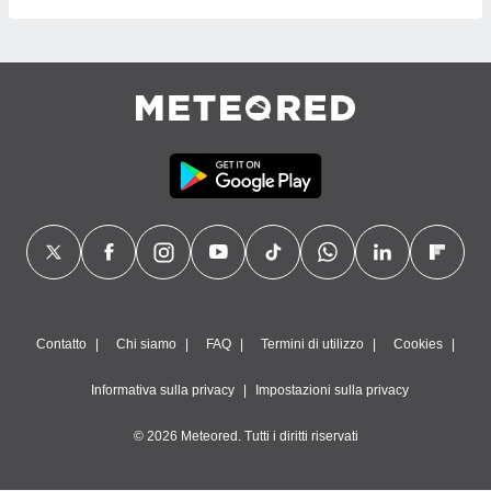
Contatto
Chi siamo
FAQ
Termini di utilizzo
Cookies
Informativa sulla privacy
Impostazioni sulla privacy
© 2026 Meteored. Tutti i diritti riservati