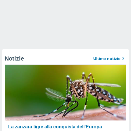
Notizie
Ultime notizie
La zanzara tigre alla conquista dell’Europa