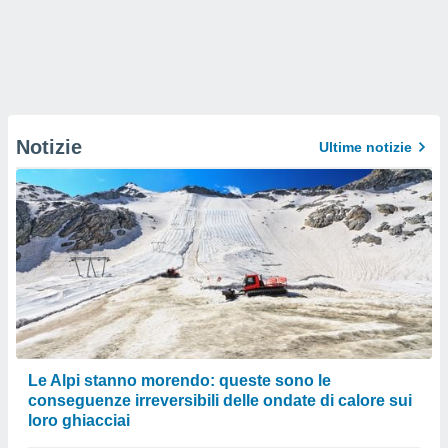
Notizie
Ultime notizie
Le Alpi stanno morendo: queste sono le
conseguenze irreversibili delle ondate di calore sui
loro ghiacciai