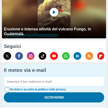
Eruzione e intensa attività del vulcano Fuego, in
Guatemala.
Seguici
Il meteo via e-mail
Ho letto e accetto la politica sulla privacy