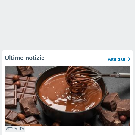
Ultime notizie
Altri dati
ATTUALITÀ