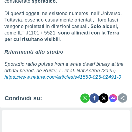
considerato
sporadico.
Di questi oggetti ne esistono numerosi nell’Universo.
Tuttavia, essendo casualmente orientati, i loro fasci
vengono proiettati in direzioni casuali.
Solo alcuni,
come ILT J1101 + 5521,
sono allineati con la Terra
per cui risultano visibili.
Riferimenti allo studio
Sporadic radio pulses from a white dwarf binary at the
orbital period. de Ruiter, I.. et al. Nat Astron (2025).
https://www.nature.com/articles/s41550-025-02491-0
Condividi su: