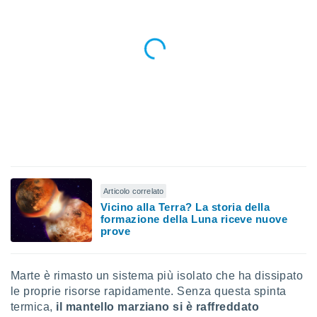
Articolo correlato
Vicino alla Terra? La storia della
formazione della Luna riceve nuove
prove
Marte è rimasto un sistema più isolato che ha dissipato
le proprie risorse rapidamente. Senza questa spinta
termica,
il mantello marziano si è raffreddato