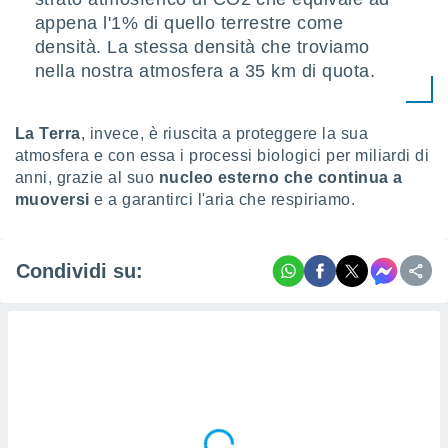
appena l'1% di quello terrestre come
densità. La stessa densità che troviamo
nella nostra atmosfera a 35 km di quota.
La Terra
, invece, è riuscita a proteggere la sua
atmosfera e con essa i processi biologici per miliardi di
anni, grazie al suo
nucleo esterno che continua a
muoversi
e a garantirci l'aria che respiriamo.
Condividi su: