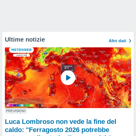
Ultime notizie
Altri dati
PREVISIONI
Luca Lombroso non vede la fine del
caldo: "Ferragosto 2026 potrebbe