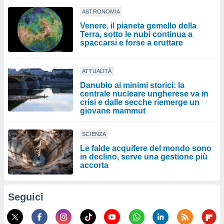
ASTRONOMIA
Venere. il pianeta gemello della
Terra, sotto le nubi continua a
spaccarsi e forse a eruttare
ATTUALITÀ
Danubio ai minimi storici: la
centrale nucleare ungherese va in
crisi e dalle secche riemerge un
giovane mammut
SCIENZA
Le falde acquifere del mondo sono
in declino, serve una gestione più
accorta
Seguici