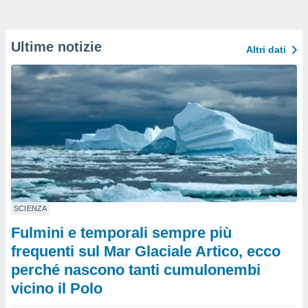
Ultime notizie
Altri dati
SCIENZA
Fulmini e temporali sempre più
frequenti sul Mar Glaciale Artico, ecco
perché nascono tanti cumulonembi
vicino il Polo