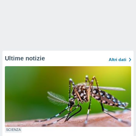
Ultime notizie
Altri dati
SCIENZA