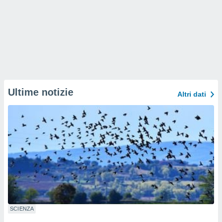
Ultime notizie
Altri dati
SCIENZA