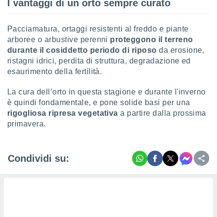
I vantaggi di un orto sempre curato
Pacciamatura, ortaggi resistenti al freddo e piante
arboree o arbustive perenni
proteggono il terreno
durante il cosiddetto periodo di riposo
da erosione,
ristagni idrici, perdita di struttura, degradazione ed
esaurimento della fertilità.
La cura dell’orto in questa stagione e durante l'inverno
è quindi fondamentale, e pone solide basi per una
rigogliosa ripresa vegetativa
a partire dalla prossima
primavera.
Condividi su: