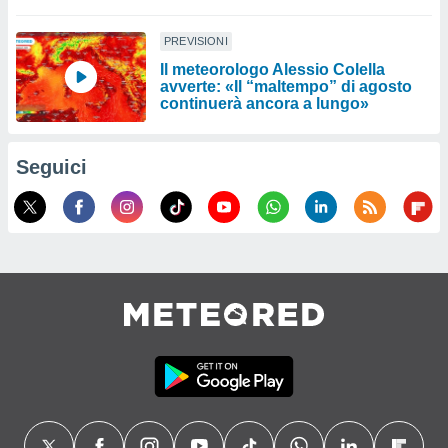
PREVISIONI
Il meteorologo Alessio Colella
avverte: «Il “maltempo” di agosto
continuerà ancora a lungo»
Seguici