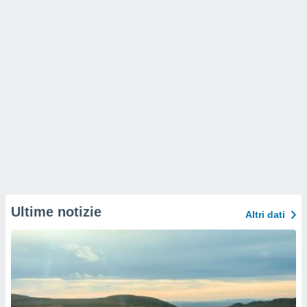
Ultime notizie
Altri dati