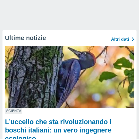
Ultime notizie
Altri dati
SCIENZA
L’uccello che sta rivoluzionando i
boschi italiani: un vero ingegnere
ecologico