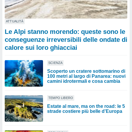
ATTUALITÀ
Le Alpi stanno morendo: queste sono le
conseguenze irreversibili delle ondate di
calore sui loro ghiacciai
SCIENZA
Scoperto un cratere sottomarino di
100 metri al largo di Panarea: nuovi
camini idrotermali e cosa cambia
TEMPO LIBERO
Estate al mare, ma on the road: le 5
strade costiere più belle d'Europa