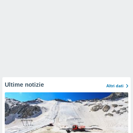
Ultime notizie
Altri dati