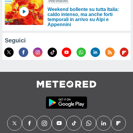
PREVISIONI
Weekend bollente su tutta Italia:
caldo intenso, ma anche forti
temporali in arrivo su Alpi e
Appennini
Seguici