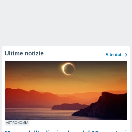
Ultime notizie
Altri dati
ASTRONOMIA