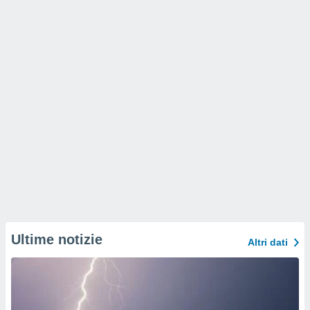
Ultime notizie
Altri dati