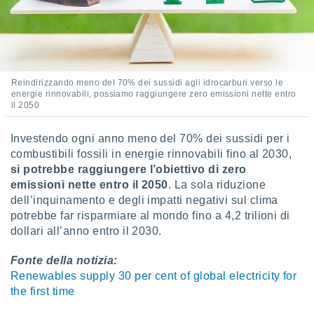
Reindirizzando meno del 70% dei sussidi agli idrocarburi verso le
energie rinnovabili, possiamo raggiungere zero emissioni nette entro
il 2050
Investendo ogni anno meno del 70% dei sussidi per i
combustibili fossili in energie rinnovabili fino al 2030,
si potrebbe raggiungere l’obiettivo di zero
emissioni nette entro il 2050
. La sola riduzione
dell’inquinamento e degli impatti negativi sul clima
potrebbe far risparmiare al mondo fino a 4,2 trilioni di
dollari all’anno entro il 2030.
Fonte della notizia:
Renewables supply 30 per cent of global electricity for
the first time