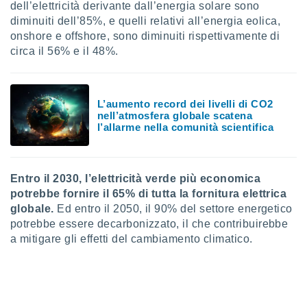
dell’elettricità derivante dall’energia solare sono
diminuiti dell’85%, e quelli relativi all’energia eolica,
onshore e offshore, sono diminuiti rispettivamente di
circa il 56% e il 48%.
L’aumento record dei livelli di CO2
nell’atmosfera globale scatena
l’allarme nella comunità scientifica
Entro il 2030, l’elettricità verde più economica
potrebbe fornire il 65% di tutta la fornitura elettrica
globale.
Ed entro il 2050, il 90% del settore energetico
potrebbe essere decarbonizzato, il che contribuirebbe
a mitigare gli effetti del cambiamento climatico.