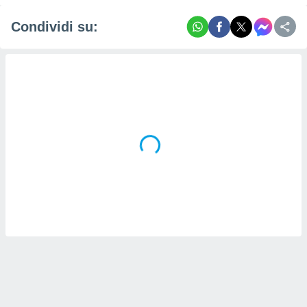
Condividi su: