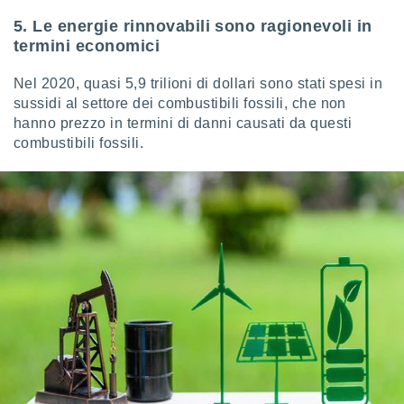
5. Le energie rinnovabili sono ragionevoli in
termini economici
Nel 2020, quasi 5,9 trilioni di dollari sono stati spesi in
sussidi al settore dei combustibili fossili, che non
hanno prezzo in termini di danni causati da questi
combustibili fossili.