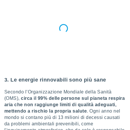
3. Le energie rinnovabili sono più sane
Secondo l’Organizzazione Mondiale della Sanità
(OMS),
circa il 99% delle persone sul pianeta respira
aria che non raggiunge limiti di qualità adeguati,
mettendo a rischio la propria salute
. Ogni anno nel
mondo si contano più di 13 milioni di decessi causati
da problemi ambientali prevenibili, come