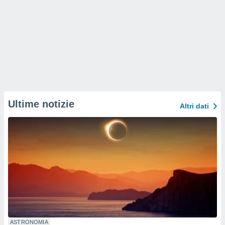
Ultime notizie
Altri dati
ASTRONOMIA