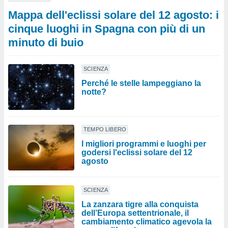
Mappa dell'eclissi solare del 12 agosto: i
cinque luoghi in Spagna con più di un
minuto di buio
SCIENZA
Perché le stelle lampeggiano la
notte?
TEMPO LIBERO
I migliori programmi e luoghi per
godersi l'eclissi solare del 12
agosto
SCIENZA
La zanzara tigre alla conquista
dell’Europa settentrionale, il
cambiamento climatico agevola la