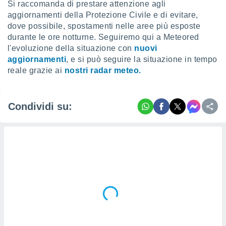
Si raccomanda di prestare attenzione agli
aggiornamenti della Protezione Civile e di evitare,
dove possibile, spostamenti nelle aree più esposte
durante le ore notturne. Seguiremo qui a Meteored
l'evoluzione della situazione con
nuovi
aggiornamenti
, e si può seguire la situazione in tempo
reale grazie ai
nostri radar meteo.
Condividi su: