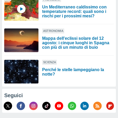
Un Mediterraneo caldissimo con
temperature record: quali sono i
rischi per i prossimi mesi?
ASTRONOMIA
Mappa dell'eclissi solare del 12
agosto: i cinque luoghi in Spagna
con più di un minuto di buio
SCIENZA
Perché le stelle lampeggiano la
notte?
Seguici