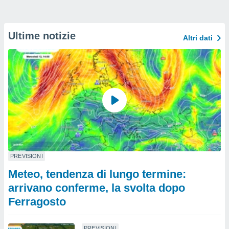
Ultime notizie
Altri dati
PREVISIONI
Meteo, tendenza di lungo termine:
arrivano conferme, la svolta dopo
Ferragosto
PREVISIONI