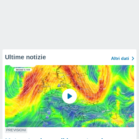
Ultime notizie
Altri dati
PREVISIONI