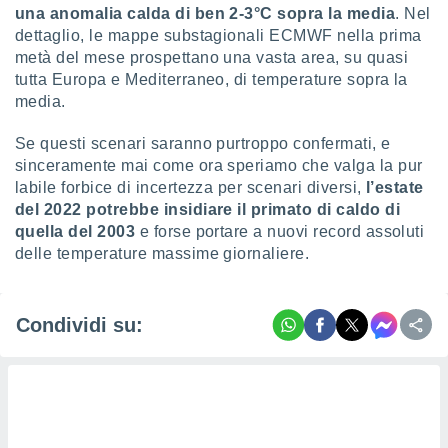
una anomalia calda di ben 2-3°C sopra la media
. Nel
dettaglio, le mappe substagionali ECMWF nella prima
metà del mese prospettano una vasta area, su quasi
tutta Europa e Mediterraneo, di temperature sopra la
media.
Se questi scenari saranno purtroppo confermati, e
sinceramente mai come ora speriamo che valga la pur
labile forbice di incertezza per scenari diversi,
l’estate
del 2022 potrebbe insidiare il primato di caldo di
quella del 2003
e forse portare a nuovi record assoluti
delle temperature massime giornaliere.
Condividi su: