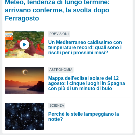
Meteo, tendenza di lungo termine:
arrivano conferme, la svolta dopo
Ferragosto
PREVISIONI
Un Mediterraneo caldissimo con
temperature record: quali sono i
rischi per i prossimi mesi?
ASTRONOMIA
Mappa dell'eclissi solare del 12
agosto: i cinque luoghi in Spagna
con più di un minuto di buio
SCIENZA
Perché le stelle lampeggiano la
notte?