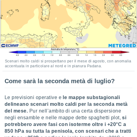
Scenari molto caldi si prospettano per il mese di agosto, con anomalia
accentuata in particolare al nord e in pianura Padana.
Come sarà la seconda metà di luglio?
Le previsioni operative e
le mappe substagionali
delineano scenari molto caldi per la seconda metà
del mese.
Pur nell’ambito di una certa dispersione
negli ensamble e nelle mappe dette spaghetti plot,
si
potrebbero avere fasi con isoterme oltre i +20°C a
850 hPa su tutta la penisola, con scenari che a tratti