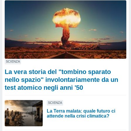
SCIENZA
La vera storia del "tombino sparato
nello spazio" involontariamente da un
test atomico negli anni '50
SCIENZA
La Terra malata: quale futuro ci
attende nella crisi climatica?