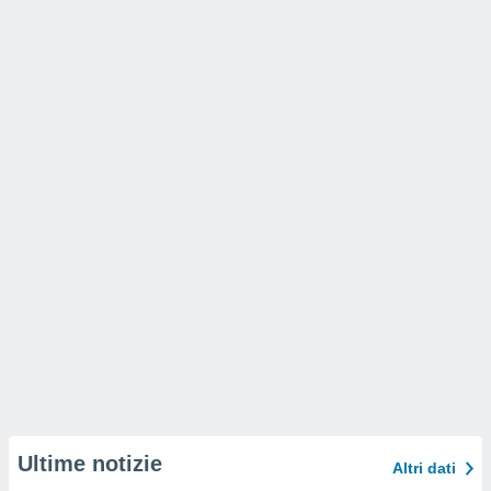
Ultime notizie
Altri dati