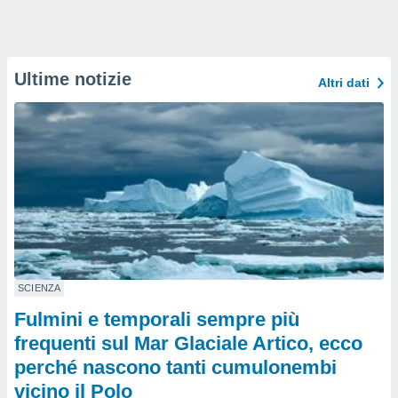
Ultime notizie
Altri dati
SCIENZA
Fulmini e temporali sempre più
frequenti sul Mar Glaciale Artico, ecco
perché nascono tanti cumulonembi
vicino il Polo