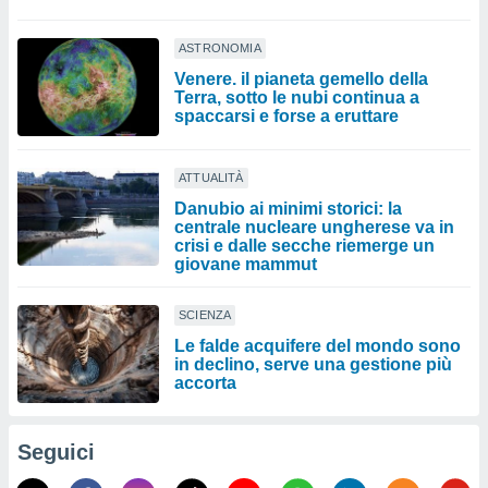
ASTRONOMIA
Venere. il pianeta gemello della
Terra, sotto le nubi continua a
spaccarsi e forse a eruttare
ATTUALITÀ
Danubio ai minimi storici: la
centrale nucleare ungherese va in
crisi e dalle secche riemerge un
giovane mammut
SCIENZA
Le falde acquifere del mondo sono
in declino, serve una gestione più
accorta
Seguici