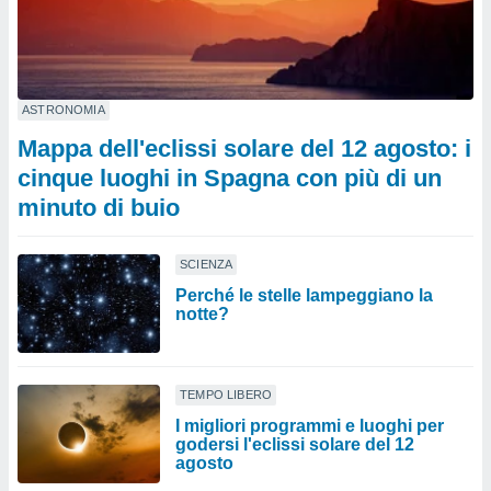
ASTRONOMIA
Mappa dell'eclissi solare del 12 agosto: i
cinque luoghi in Spagna con più di un
minuto di buio
SCIENZA
Perché le stelle lampeggiano la
notte?
TEMPO LIBERO
I migliori programmi e luoghi per
godersi l'eclissi solare del 12
agosto