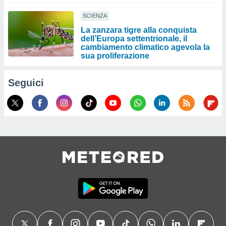
SCIENZA
La zanzara tigre alla conquista
dell’Europa settentrionale, il
cambiamento climatico agevola la
sua proliferazione
Seguici