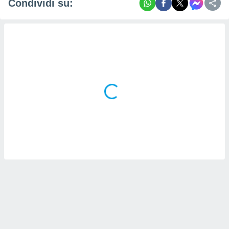
Condividi su: