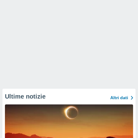
Ultime notizie
Altri dati