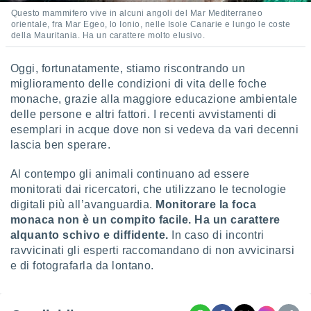
Questo mammifero vive in alcuni angoli del Mar Mediterraneo
orientale, fra Mar Egeo, lo Ionio, nelle Isole Canarie e lungo le coste
della Mauritania. Ha un carattere molto elusivo.
Oggi, fortunatamente, stiamo riscontrando un
miglioramento delle condizioni di vita delle foche
monache, grazie alla maggiore educazione ambientale
delle persone e altri fattori. I recenti avvistamenti di
esemplari in acque dove non si vedeva da vari decenni
lascia ben sperare.
Al contempo gli animali continuano ad essere
monitorati dai ricercatori, che utilizzano le tecnologie
digitali più all’avanguardia.
Monitorare la foca
monaca non è un compito facile. Ha un carattere
alquanto schivo e diffidente.
In caso di incontri
ravvicinati gli esperti raccomandano di non avvicinarsi
e di fotografarla da lontano.