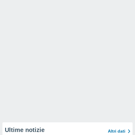
Ultime notizie
Altri dati