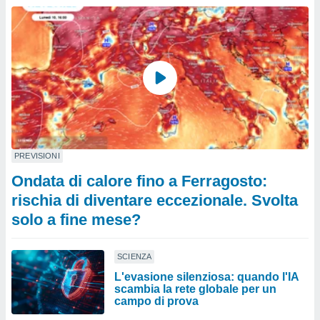
PREVISIONI
Ondata di calore fino a Ferragosto:
rischia di diventare eccezionale. Svolta
solo a fine mese?
SCIENZA
L'evasione silenziosa: quando l'IA
scambia la rete globale per un
campo di prova