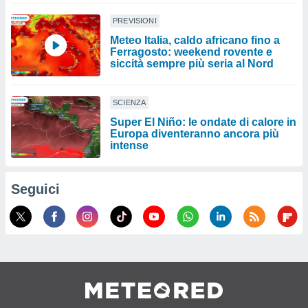
PREVISIONI
Meteo Italia, caldo africano fino a
Ferragosto: weekend rovente e
siccità sempre più seria al Nord
SCIENZA
Super El Niño: le ondate di calore in
Europa diventeranno ancora più
intense
Seguici