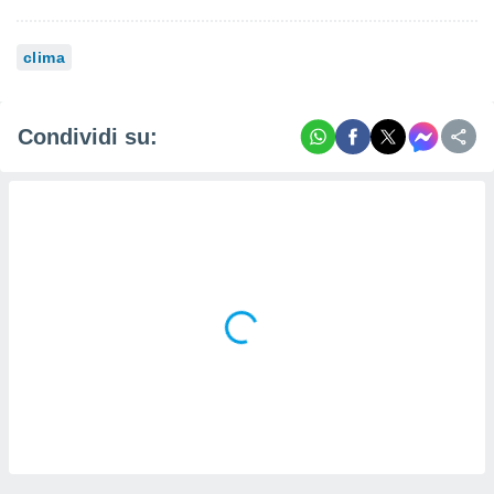
clima
Condividi su: