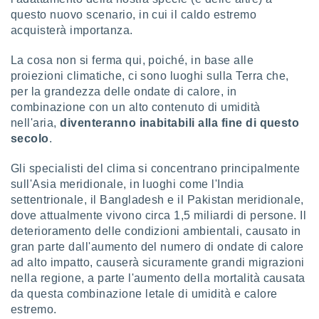
questo nuovo scenario, in cui il caldo estremo
acquisterà importanza.
La cosa non si ferma qui, poiché, in base alle
proiezioni climatiche, ci sono luoghi sulla Terra che,
per la grandezza delle ondate di calore, in
combinazione con un alto contenuto di umidità
nell'aria,
diventeranno inabitabili alla fine di questo
secolo
.
Gli specialisti del clima si concentrano principalmente
sull'Asia meridionale, in luoghi come l'India
settentrionale, il Bangladesh e il Pakistan meridionale,
dove attualmente vivono circa 1,5 miliardi di persone. Il
deterioramento delle condizioni ambientali, causato in
gran parte dall'aumento del numero di ondate di calore
ad alto impatto, causerà sicuramente grandi migrazioni
nella regione, a parte l'aumento della mortalità causata
da questa combinazione letale di umidità e calore
estremo.