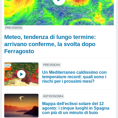
PREVISIONI
Meteo, tendenza di lungo termine:
arrivano conferme, la svolta dopo
Ferragosto
PREVISIONI
Un Mediterraneo caldissimo con
temperature record: quali sono i
rischi per i prossimi mesi?
ASTRONOMIA
Mappa dell'eclissi solare del 12
agosto: i cinque luoghi in Spagna
con più di un minuto di buio