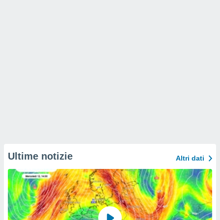
Ultime notizie
Altri dati