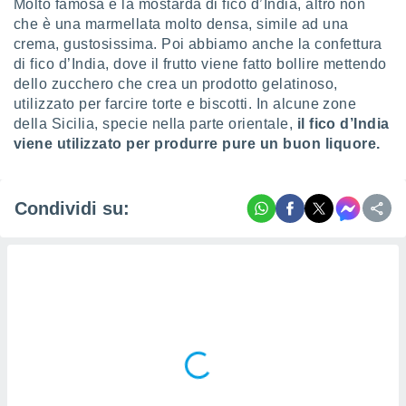
Molto famosa è la mostarda di fico d’India, altro non
che è una marmellata molto densa, simile ad una
crema, gustosissima. Poi abbiamo anche la confettura
di fico d’India, dove il frutto viene fatto bollire mettendo
dello zucchero che crea un prodotto gelatinoso,
utilizzato per farcire torte e biscotti. In alcune zone
della Sicilia, specie nella parte orientale,
il fico d’India
viene utilizzato per produrre pure un buon liquore.
Condividi su: