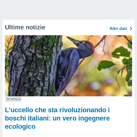
Ultime notizie
Altri dati
SCIENZA
L’uccello che sta rivoluzionando i
boschi italiani: un vero ingegnere
ecologico