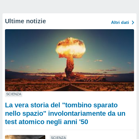
Ultime notizie
Altri dati
SCIENZA
La vera storia del "tombino sparato
nello spazio" involontariamente da un
test atomico negli anni '50
SCIENZA