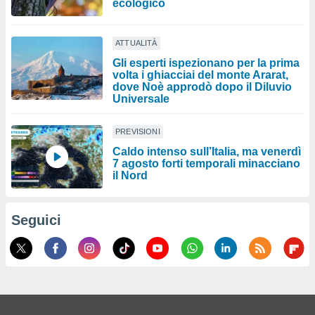
ecologico
ATTUALITÀ
Gli esperti ispezionano per la prima
volta i ghiacciai del monte Ararat,
dove Noè approdò dopo il Diluvio
Universale
PREVISIONI
Caldo intenso sull’Italia, ma venerdì
7 agosto forti temporali minacciano
il Nord
Seguici