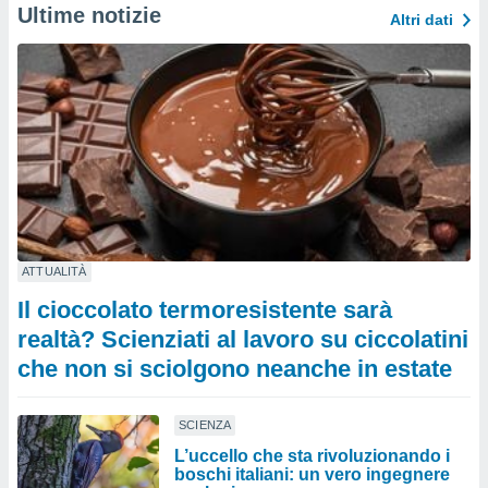
Ultime notizie
Altri dati
ATTUALITÀ
Il cioccolato termoresistente sarà
realtà? Scienziati al lavoro su ciccolatini
che non si sciolgono neanche in estate
SCIENZA
L’uccello che sta rivoluzionando i
boschi italiani: un vero ingegnere