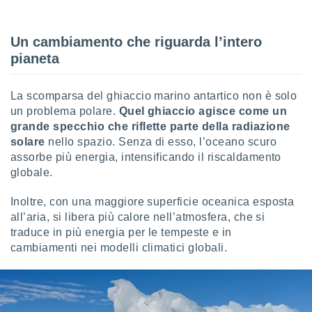
Un cambiamento che riguarda l’intero
pianeta
La scomparsa del ghiaccio marino antartico non è solo
un problema polare.
Quel ghiaccio agisce come un
grande specchio che riflette parte della radiazione
solare
nello spazio. Senza di esso, l’oceano scuro
assorbe più energia, intensificando il riscaldamento
globale.
Inoltre, con una maggiore superficie oceanica esposta
all’aria, si libera più calore nell’atmosfera, che si
traduce in più energia per le tempeste e in
cambiamenti nei modelli climatici globali.