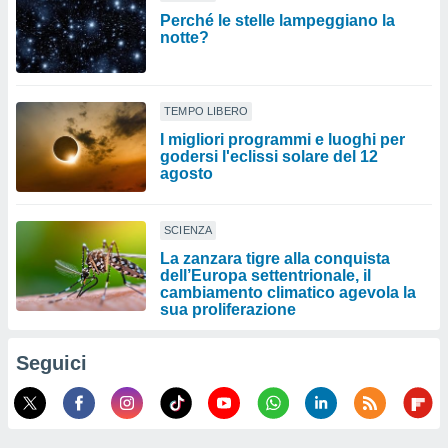
Perché le stelle lampeggiano la
notte?
TEMPO LIBERO
I migliori programmi e luoghi per
godersi l'eclissi solare del 12
agosto
SCIENZA
La zanzara tigre alla conquista
dell’Europa settentrionale, il
cambiamento climatico agevola la
sua proliferazione
Seguici