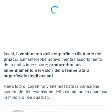
Infatti,
il venir meno della superficie riflettente dei
ghiacci
aumenterebbe notevolmente l’assorbimento
della radiazione solare;
produrrebbe un
impennamento nei valori della temperatura
superficiale degli oceani.
Nella foto di copertina viene mostrata la variazione
stagionale dell’estensione della calotta artica espressa
in milioni di km quadrati.