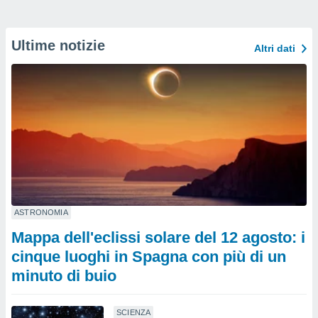
Ultime notizie
Altri dati
ASTRONOMIA
Mappa dell'eclissi solare del 12 agosto: i
cinque luoghi in Spagna con più di un
minuto di buio
SCIENZA