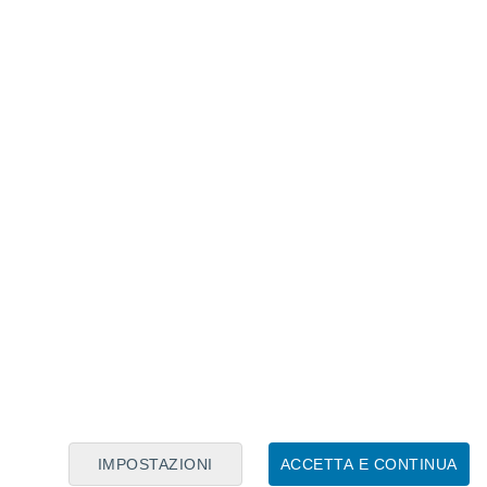
IMPOSTAZIONI
ACCETTA E CONTINUA